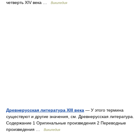
четверть XIV века …
Википедия
Древнерусская литература XIII века
— У этого термина
существуют и другие значения, см. Древнерусская литература.
Содержание 1 Оригинальные произведения 2 Переводные
произведения …
Википедия