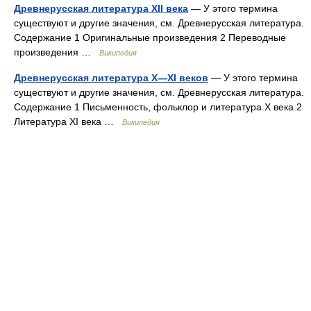
Древнерусская литература XII века
— У этого термина
существуют и другие значения, см. Древнерусская литература.
Содержание 1 Оригинальные произведения 2 Переводные
произведения …
Википедия
Древнерусская литература X—XI веков
— У этого термина
существуют и другие значения, см. Древнерусская литература.
Содержание 1 Письменность, фольклор и литература X века 2
Литература XI века …
Википедия